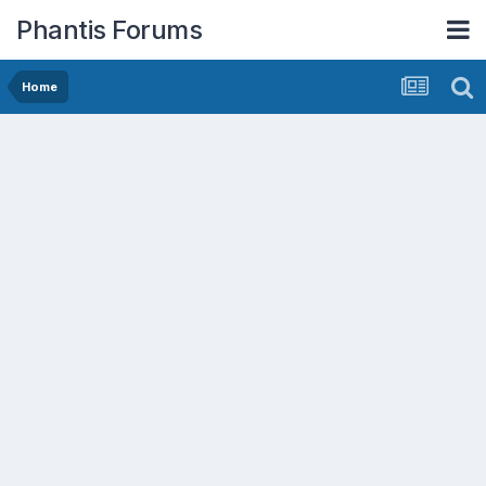
Phantis Forums
Home