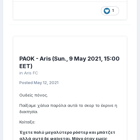
1
PAOK - Aris (Sun., 9 May 2021, 15:00
EET)
in
Aris FC
Posted
May 12, 2021
Ουδείς πόνος.
Παίξαμε χάλια παρόλα αυτά το σκορ το έκρινε η
διαιτησία.
Κοίταξε:
Έχετε πολύ μεγαλύτερο ρόστερ και μπάτζετ
αλλά αυτό δε φαίνεται. Mόνο όταν εμείς