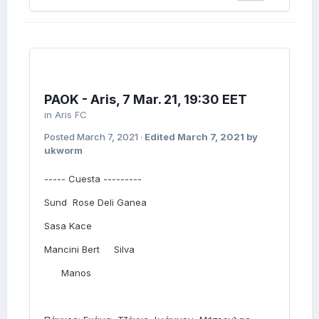
PAOK - Aris, 7 Mar. 21, 19:30 EET
in
Aris FC
Posted
March 7, 2021
·
Edited
March 7, 2021
by
ukworm
----- Cuesta ---------
Sund Rose Deli Ganea
Sasa Kace
Mancini Bert Silva
Manos