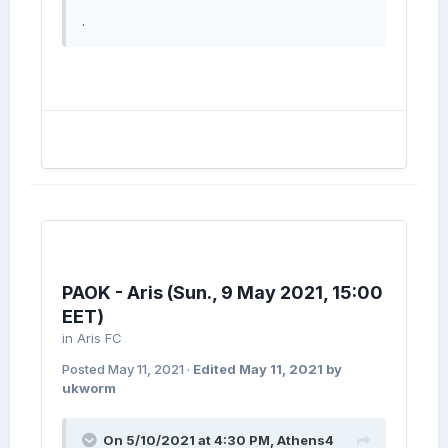
.
PAOK - Aris (Sun., 9 May 2021, 15:00
EET)
in
Aris FC
Posted
May 11, 2021
·
Edited
May 11, 2021
by
ukworm
On 5/10/2021 at 4:30 PM,
Athens4