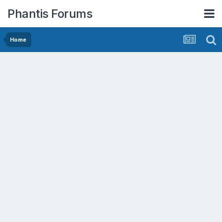
Phantis Forums
Home