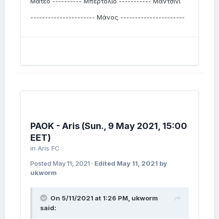
Ματέο ---------- Μπερτόλιο ----------- Μαντσίνι
---------------------- Μάνος ----------------------
PAOK - Aris (Sun., 9 May 2021, 15:00
EET)
in
Aris FC
Posted
May 11, 2021
·
Edited
May 11, 2021
by
ukworm
On 5/11/2021 at 1:26 PM,
ukworm
said: