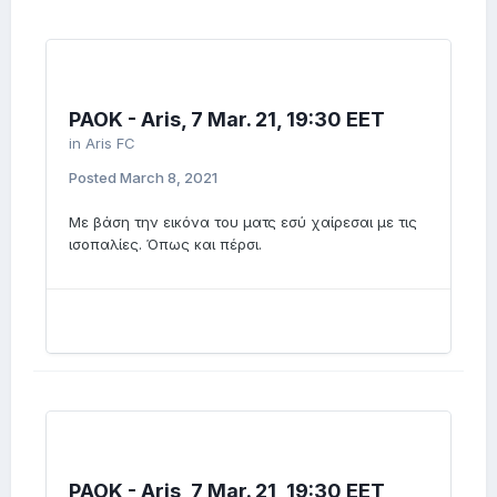
PAOK - Aris, 7 Mar. 21, 19:30 EET
in
Aris FC
Posted
March 8, 2021
Με βάση την εικόνα του ματς εσύ χαίρεσαι με τις
ισοπαλίες. Όπως και πέρσι.
PAOK - Aris, 7 Mar. 21, 19:30 EET